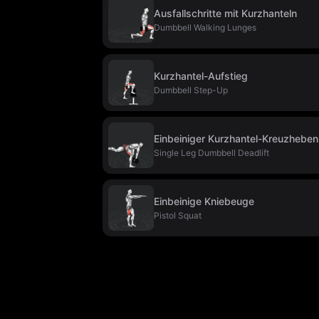
Ausfallschritte mit Kurzhanteln
Dumbbell Walking Lunges
Kurzhantel-Aufstieg
Dumbbell Step-Up
Einbeiniger Kurzhantel-Kreuzheben
Single Leg Dumbbell Deadlift
Einbeinige Kniebeuge
Pistol Squat