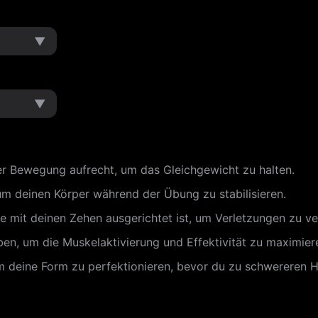
▼
▼
r Bewegung aufrecht, um das Gleichgewicht zu halten.
m deinen Körper während der Übung zu stabilisieren.
ie mit deinen Zehen ausgerichtet ist, um Verletzungen zu v
en, um die Muskelaktivierung und Effektivität zu maximier
m deine Form zu perfektionieren, bevor du zu schwereren H