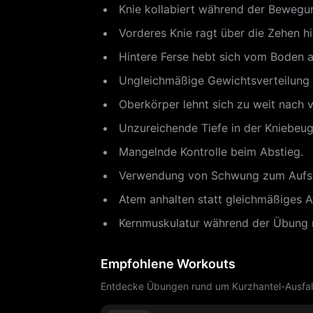
Knie kollabiert während der Bewegu
Vorderes Knie ragt über die Zehen hi
Hintere Ferse hebt sich vom Boden a
Ungleichmäßige Gewichtsverteilung 
Oberkörper lehnt sich zu weit nach 
Unzureichende Tiefe in der Kniebeug
Mangelnde Kontrolle beim Abstieg.
Verwendung von Schwung zum Aufst
Atem anhalten statt gleichmäßiges 
Kernmuskulatur während der Übung n
Empfohlene Workouts
Entdecke Übungen rund um Kurzhantel-Ausfalls