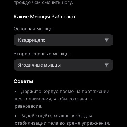
прежде чем сменить ногу.
Какие Мышцы Работают
Основная мышца
:
Квадрицепс
▼
Второстепенные мышцы
:
Ягодичные мышцы
▼
Советы
Держите корпус прямо на протяжении
всего движения, чтобы сохранить
равновесие.
Задействуйте мышцы кора для
стабилизации тела во время упражнения.