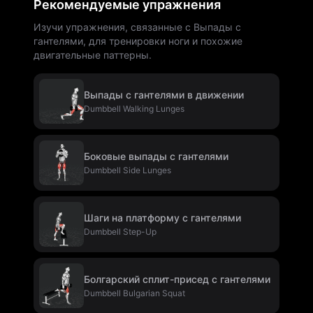
Рекомендуемые упражнения
Изучи упражнения, связанные с Выпады с
гантелями, для тренировки ноги и похожие
двигательные паттерны.
Выпады с гантелями в движении
Dumbbell Walking Lunges
Боковые выпады с гантелями
Dumbbell Side Lunges
Шаги на платформу с гантелями
Dumbbell Step-Up
Болгарский сплит-присед с гантелями
Dumbbell Bulgarian Squat