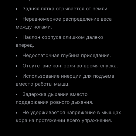
Задняя пятка отрывается от земли.
Неравномерное распределение веса
между ногами.
Наклон корпуса слишком далеко
вперед.
Недостаточная глубина приседания.
Отсутствие контроля во время спуска.
Использование инерции для подъема
вместо работы мышц.
Задержка дыхания вместо
поддержания ровного дыхания.
Не удерживается напряжение в мышцах
кора на протяжении всего упражнения.