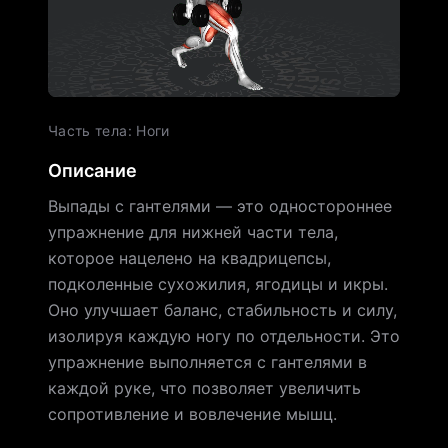
Часть тела
:
Ноги
Описание
Выпады с гантелями — это одностороннее
упражнение для нижней части тела,
которое нацелено на квадрицепсы,
подколенные сухожилия, ягодицы и икры.
Оно улучшает баланс, стабильность и силу,
изолируя каждую ногу по отдельности. Это
упражнение выполняется с гантелями в
каждой руке, что позволяет увеличить
сопротивление и вовлечение мышц.