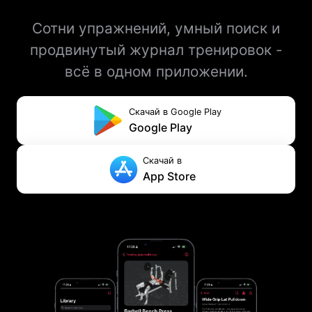
Сотни упражнений, умный поиск и
продвинутый журнал тренировок -
всё в одном приложении.
Скачай в Google Play
Google Play
Скачай в
App Store