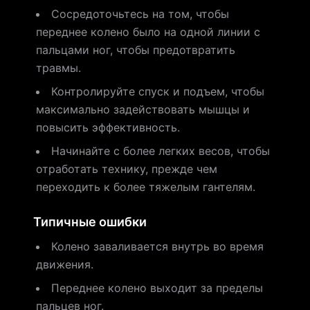
Сосредоточьтесь на том, чтобы
переднее колено было на одной линии с
пальцами ног, чтобы предотвратить
травмы.
Контролируйте спуск и подъем, чтобы
максимально задействовать мышцы и
повысить эффективность.
Начинайте с более легких весов, чтобы
отработать технику, прежде чем
переходить к более тяжелым гантелям.
Типичные ошибки
Колено заваливается внутрь во время
движения.
Переднее колено выходит за пределы
пальцев ног.