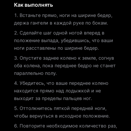
Как выполнять
Встаньте прямо, ноги на ширине бедер,
держа гантели в каждой руке по бокам.
Сделайте шаг одной ногой вперед в
положение выпада, убедившись, что ваши
ноги расставлены по ширине бедер.
Опустите заднее колено к земле, согнув
оба колена, пока переднее бедро не станет
параллельно полу.
Убедитесь, что ваше переднее колено
находится прямо над лодыжкой и не
выходит за пределы пальцев ног.
Оттолкнитесь пяткой передней ноги,
чтобы вернуться в исходное положение.
Повторите необходимое количество раз,