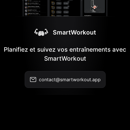
SmartWorkout
Planifiez et suivez vos entraînements avec
SmartWorkout
contact@smartworkout.app