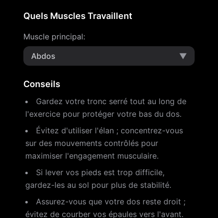
Quels Muscles Travaillent
Muscle principal
:
Abdos
▼
Conseils
Gardez votre tronc serré tout au long de
l'exercice pour protéger votre bas du dos.
Évitez d'utiliser l'élan ; concentrez-vous
sur des mouvements contrôlés pour
maximiser l'engagement musculaire.
Si lever vos pieds est trop difficile,
gardez-les au sol pour plus de stabilité.
Assurez-vous que votre dos reste droit ;
évitez de courber vos épaules vers l'avant.