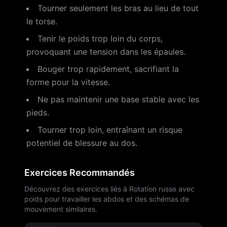
Tourner seulement les bras au lieu de tout
le torse.
Tenir le poids trop loin du corps,
provoquant une tension dans les épaules.
Bouger trop rapidement, sacrifiant la
forme pour la vitesse.
Ne pas maintenir une base stable avec les
pieds.
Tourner trop loin, entraînant un risque
potentiel de blessure au dos.
Exercices Recommandés
Découvrez des exercices liés à Rotation russe avec
poids pour travailler les abdos et des schémas de
mouvement similaires.