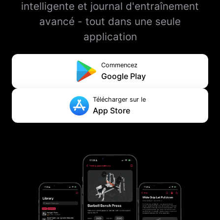
intelligente et journal d'entraînement
avancé - tout dans une seule
application
Commencez
Google Play
Télécharger sur le
App Store