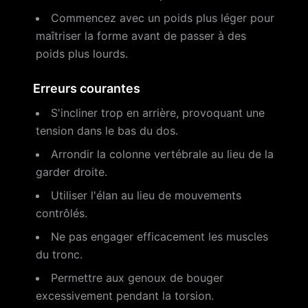
Commencez avec un poids plus léger pour
maîtriser la forme avant de passer à des
poids plus lourds.
Erreurs courantes
S'incliner trop en arrière, provoquant une
tension dans le bas du dos.
Arrondir la colonne vertébrale au lieu de la
garder droite.
Utiliser l'élan au lieu de mouvements
contrôlés.
Ne pas engager efficacement les muscles
du tronc.
Permettre aux genoux de bouger
excessivement pendant la torsion.