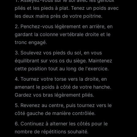
Asseyez-vous sur le sol avec les genoux
pliés et les pieds à plat. Tenez un poids avec
les deux mains près de votre poitrine.
Penchez-vous légèrement en arrière, en
gardant la colonne vertébrale droite et le
tronc engagé.
Soulevez vos pieds du sol, en vous
équilibrant sur vos os du siège. Maintenez
cette position tout au long de l'exercice.
Tournez votre torse vers la droite, en
amenant le poids à côté de votre hanche.
Gardez vos bras légèrement pliés.
Revenez au centre, puis tournez vers le
côté gauche de manière contrôlée.
Continuez à alterner les côtés pour le
nombre de répétitions souhaité.