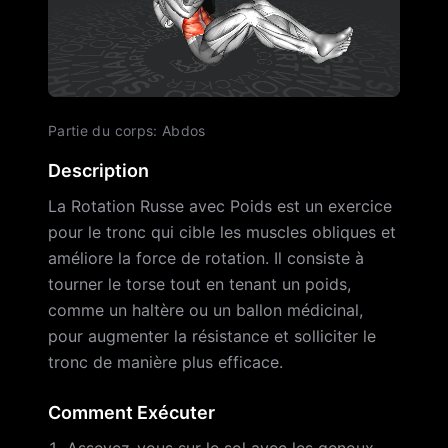
Partie du corps
:
Abdos
Description
La Rotation Russe avec Poids est un exercice
pour le tronc qui cible les muscles obliques et
améliore la force de rotation. Il consiste à
tourner le torse tout en tenant un poids,
comme un haltère ou un ballon médicinal,
pour augmenter la résistance et solliciter le
tronc de manière plus efficace.
Comment Exécuter