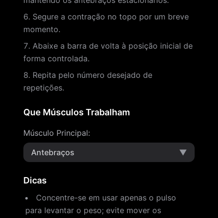
mantendo os antebraços estacionários.
Segure a contração no topo por um breve
momento.
Abaixe a barra de volta à posição inicial de
forma controlada.
Repita pelo número desejado de
repetições.
Que Músculos Trabalham
Músculo Principal
:
Antebraços
▼
Dicas
Concentre-se em usar apenas o pulso
para levantar o peso; evite mover os