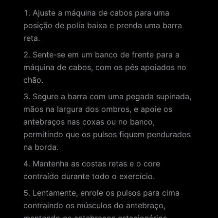
Ajuste a máquina de cabos para uma
posição de polia baixa e prenda uma barra
reta.
Sente-se em um banco de frente para a
máquina de cabos, com os pés apoiados no
chão.
Segure a barra com uma pegada supinada,
mãos na largura dos ombros, e apoie os
antebraços nas coxas ou no banco,
permitindo que os pulsos fiquem pendurados
na borda.
Mantenha as costas retas e o core
contraído durante todo o exercício.
Lentamente, enrole os pulsos para cima
contraindo os músculos do antebraço,