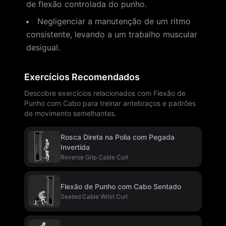
de flexão controlada do punho.
Negligenciar a manutenção de um ritmo
consistente, levando a um trabalho muscular
desigual.
Exercícios Recomendados
Descobre exercícios relacionados com Flexão de
Punho com Cabo para treinar antebraços e padrões
de movimento semelhantes.
Rosca Direta na Polia com Pegada
Invertida
Reverse Grip Cable Curl
Flexão de Punho com Cabo Sentado
Seated Cable Wrist Curl