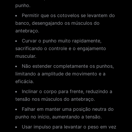
punho.
Permitir que os cotovelos se levantem do
banco, desengajando os músculos do
antebraço.
Curvar o punho muito rapidamente,
sacrificando o controle e o engajamento
muscular.
Não estender completamente os punhos,
limitando a amplitude de movimento e a
eficácia.
Inclinar o corpo para frente, reduzindo a
tensão nos músculos do antebraço.
Falhar em manter uma posição neutra do
punho no início, aumentando a tensão.
Usar impulso para levantar o peso em vez