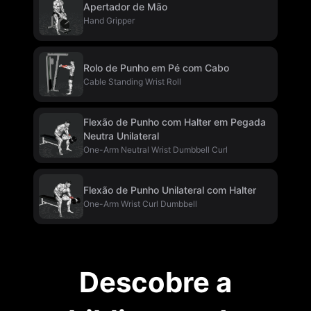
Apertador de Mão
Hand Gripper
Rolo de Punho em Pé com Cabo
Cable Standing Wrist Roll
Flexão de Punho com Halter em Pegada
Neutra Unilateral
One-Arm Neutral Wrist Dumbbell Curl
Flexão de Punho Unilateral com Halter
One-Arm Wrist Curl Dumbbell
Descobre a