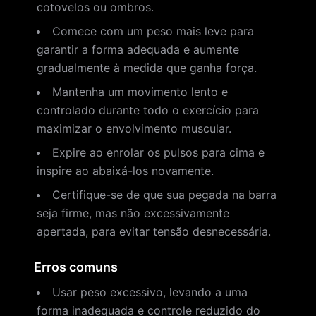
cotovelos ou ombros.
Comece com um peso mais leve para
garantir a forma adequada e aumente
gradualmente à medida que ganha força.
Mantenha um movimento lento e
controlado durante todo o exercício para
maximizar o envolvimento muscular.
Expire ao enrolar os pulsos para cima e
inspire ao abaixá-los novamente.
Certifique-se de que sua pegada na barra
seja firme, mas não excessivamente
apertada, para evitar tensão desnecessária.
Erros comuns
Usar peso excessivo, levando a uma
forma inadequada e controle reduzido do