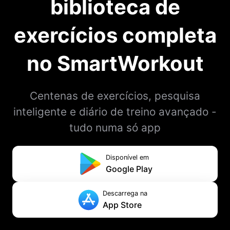
biblioteca de
exercícios completa
no SmartWorkout
Centenas de exercícios, pesquisa
inteligente e diário de treino avançado -
tudo numa só app
Disponível em
Google Play
Descarrega na
App Store