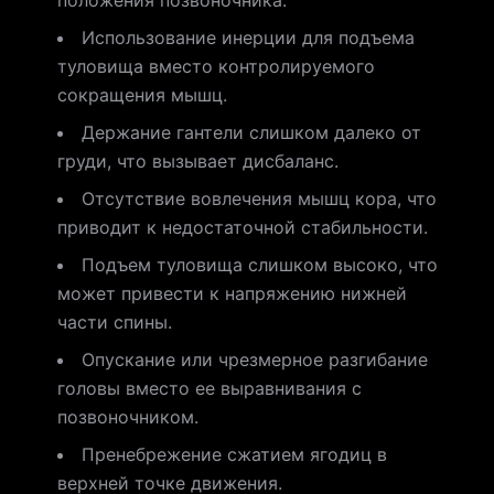
положения позвоночника.
Использование инерции для подъема
туловища вместо контролируемого
сокращения мышц.
Держание гантели слишком далеко от
груди, что вызывает дисбаланс.
Отсутствие вовлечения мышц кора, что
приводит к недостаточной стабильности.
Подъем туловища слишком высоко, что
может привести к напряжению нижней
части спины.
Опускание или чрезмерное разгибание
головы вместо ее выравнивания с
позвоночником.
Пренебрежение сжатием ягодиц в
верхней точке движения.