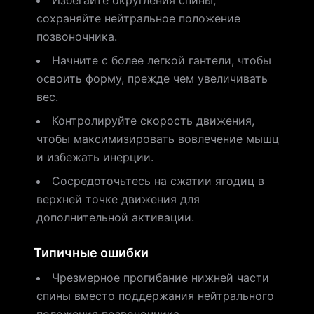
Избегайте округления спины;
сохраняйте нейтральное положение
позвоночника.
Начните с более легкой гантели, чтобы
освоить форму, прежде чем увеличивать
вес.
Контролируйте скорость движения,
чтобы максимизировать вовлечение мышц
и избежать инерции.
Сосредоточьтесь на сжатии ягодиц в
верхней точке движения для
дополнительной активации.
Типичные ошибки
Чрезмерное прогибание нижней части
спины вместо поддержания нейтрального