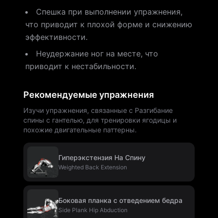
Спешка при выполнении упражнения,
что приводит к плохой форме и снижению
эффективности.
Неудержание ног на месте, что
приводит к нестабильности.
Рекомендуемые упражнения
Изучи упражнения, связанные с Разгибание
спины с гантелью, для тренировки ягодицы и
похожие двигательные паттерны.
Гиперэкстензия На Спину
Weighted Back Extension
Боковая планка с отведением бедра
Side Plank Hip Abduction