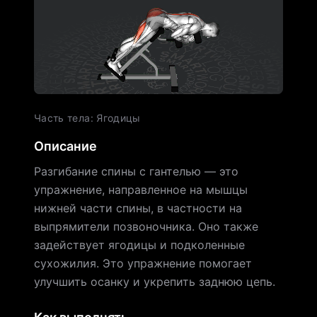
Часть тела
:
Ягодицы
Описание
Разгибание спины с гантелью — это
упражнение, направленное на мышцы
нижней части спины, в частности на
выпрямители позвоночника. Оно также
задействует ягодицы и подколенные
сухожилия. Это упражнение помогает
улучшить осанку и укрепить заднюю цепь.