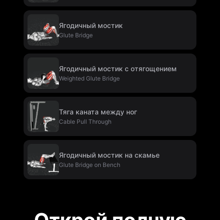
Ягодичный мостик
Glute Bridge
Ягодичный мостик с отягощением
Weighted Glute Bridge
Тяга каната между ног
Cable Pull Through
Ягодичный мостик на скамье
Glute Bridge on Bench