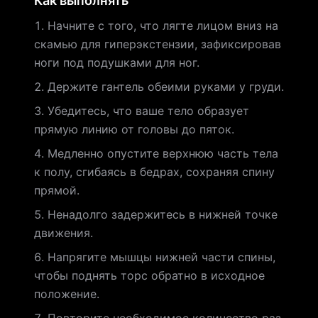
Как выполнять
Начните с того, что лягте лицом вниз на
скамью для гиперэкстензии, зафиксировав
ноги под подушками для ног.
Держите гантель обеими руками у груди.
Убедитесь, что ваше тело образует
прямую линию от головы до пяток.
Медленно опустите верхнюю часть тела
к полу, сгибаясь в бедрах, сохраняя спину
прямой.
Ненадолго задержитесь в нижней точке
движения.
Напрягите мышцы нижней части спины,
чтобы поднять торс обратно в исходное
положение.