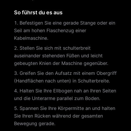
So führst du es aus
Befestigen Sie eine gerade Stange oder ein
Seil am hohen Flaschenzug einer
Kabelmaschine.
Stellen Sie sich mit schulterbreit
auseinander stehenden Füßen und leicht
gebeugten Knien der Maschine gegenüber.
Greifen Sie den Aufsatz mit einem Obergriff
(Handflächen nach unten) in Schulterbreite.
Halten Sie Ihre Ellbogen nah an Ihren Seiten
und die Unterarme parallel zum Boden.
Spannen Sie Ihre Körpermitte an und halten
Sie Ihren Rücken während der gesamten
Bewegung gerade.