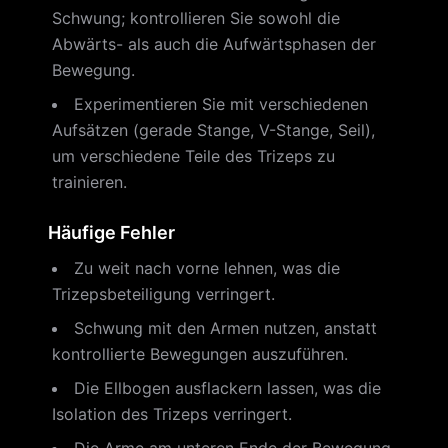
Schwung; kontrollieren Sie sowohl die
Abwärts- als auch die Aufwärtsphasen der
Bewegung.
Experimentieren Sie mit verschiedenen
Aufsätzen (gerade Stange, V-Stange, Seil),
um verschiedene Teile des Trizeps zu
trainieren.
Häufige Fehler
Zu weit nach vorne lehnen, was die
Trizepsbeteiligung verringert.
Schwung mit den Armen nutzen, anstatt
kontrollierte Bewegungen auszuführen.
Die Ellbogen ausflackern lassen, was die
Isolation des Trizeps verringert.