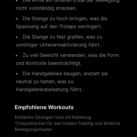
Die Arme am unteren Ende der Bewegung
nicht vollständig strecken.
Die Stange zu hoch bringen, was die
Spannung auf den Trizeps verringert.
Die Stange zu fest greifen, was zu
unnötiger Unterarmaktivierung führt.
Zu viel Gewicht verwenden, was die Form
und Kontrolle beeinträchtigt.
Die Handgelenke beugen, anstatt sie
neutral zu halten, was zu
Handgelenksbelastung führt.
Empfohlene Workouts
Entdecke Übungen rund um Kabelzug
Trizepsdrücken für das trizeps-Training und ähnliche
Bewegungsmuster.