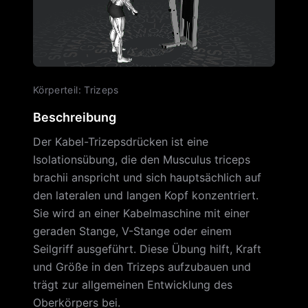
Körperteil
:
Trizeps
Beschreibung
Der Kabel-Trizepsdrücken ist eine
Isolationsübung, die den Musculus triceps
brachii anspricht und sich hauptsächlich auf
den lateralen und langen Kopf konzentriert.
Sie wird an einer Kabelmaschine mit einer
geraden Stange, V-Stange oder einem
Seilgriff ausgeführt. Diese Übung hilft, Kraft
und Größe in den Trizeps aufzubauen und
trägt zur allgemeinen Entwicklung des
Oberkörpers bei.