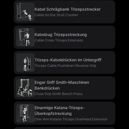
Kabel Schrägbank Trizepsstrecker
Cable Incline Skull Crusher
Kabelzug Trizepsstreckung
Cable Cross Triceps Extension
Trizeps-Kabeldrücken im Untergriff
Triceps Cable Pushdown Reverse Grip
Enger Griff Smith-Maschinen
Bankdrücken
Close Grip Smith Bench Press
Einarmige Katana-Trizeps-
Überkopfstreckung
One-Arm Katana Triceps Overhead Extension