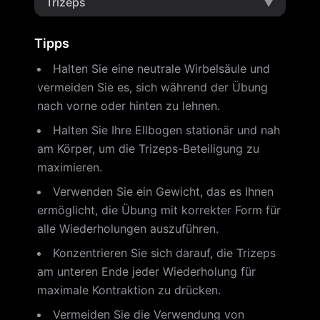
Trizeps
▼
Tipps
Halten Sie eine neutrale Wirbelsäule und
vermeiden Sie es, sich während der Übung
nach vorne oder hinten zu lehnen.
Halten Sie Ihre Ellbogen stationär und nah
am Körper, um die Trizeps-Beteiligung zu
maximieren.
Verwenden Sie ein Gewicht, das es Ihnen
ermöglicht, die Übung mit korrekter Form für
alle Wiederholungen auszuführen.
Konzentrieren Sie sich darauf, die Trizeps
am unteren Ende jeder Wiederholung für
maximale Kontraktion zu drücken.
Vermeiden Sie die Verwendung von