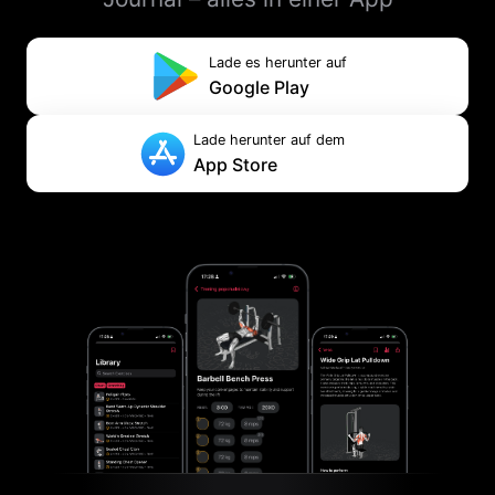
Lade es herunter auf
Google Play
Lade herunter auf dem
App Store