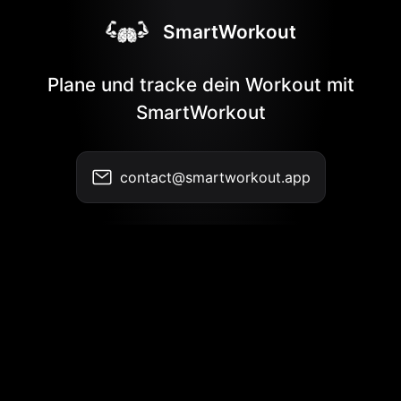
SmartWorkout
Plane und tracke dein Workout mit
SmartWorkout
contact@smartworkout.app