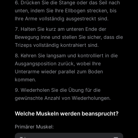
Drücken Sie die Stange oder das Seil nach
unten, indem Sie Ihre Ellbogen strecken, bis
Ihre Arme vollständig ausgestreckt sind.
Halten Sie kurz am unteren Ende der
Bewegung inne und stellen Sie sicher, dass die
Trizeps vollständig kontrahiert sind.
Kehren Sie langsam und kontrolliert in die
Ausgangsposition zurück, wobei Ihre
Unterarme wieder parallel zum Boden
kommen.
Wiederholen Sie die Übung für die
gewünschte Anzahl von Wiederholungen.
Welche Muskeln werden beansprucht?
Primärer Muskel
: