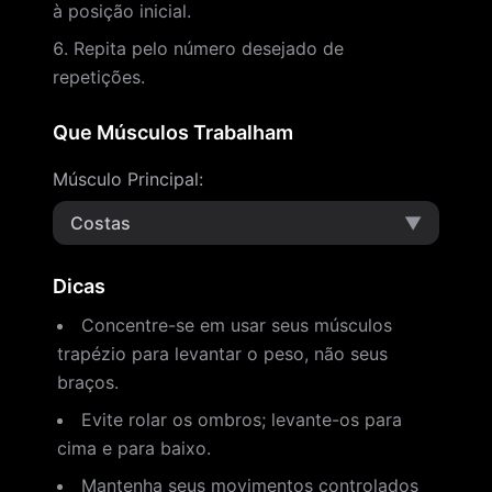
à posição inicial.
Repita pelo número desejado de
repetições.
Que Músculos Trabalham
Músculo Principal
:
Costas
▼
Dicas
Concentre-se em usar seus músculos
trapézio para levantar o peso, não seus
braços.
Evite rolar os ombros; levante-os para
cima e para baixo.
Mantenha seus movimentos controlados