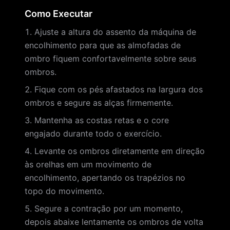
Como Executar
Ajuste a altura do assento da máquina de
encolhimento para que as almofadas de
ombro fiquem confortavelmente sobre seus
ombros.
Fique com os pés afastados na largura dos
ombros e segure as alças firmemente.
Mantenha as costas retas e o core
engajado durante todo o exercício.
Levante os ombros diretamente em direção
às orelhas em um movimento de
encolhimento, apertando os trapézios no
topo do movimento.
Segure a contração por um momento,
depois abaixe lentamente os ombros de volta