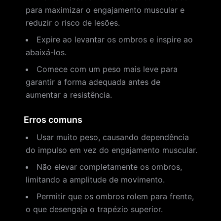
para maximizar o engajamento muscular e
reduzir o risco de lesões.
Expire ao levantar os ombros e inspire ao
abaixá-los.
Comece com um peso mais leve para
garantir a forma adequada antes de
aumentar a resistência.
Erros comuns
Usar muito peso, causando dependência
do impulso em vez do engajamento muscular.
Não elevar completamente os ombros,
limitando a amplitude de movimento.
Permitir que os ombros rolem para frente,
o que desengaja o trapézio superior.