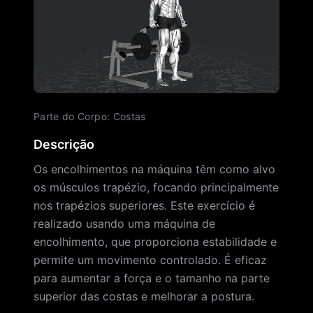
Parte do Corpo
:
Costas
Descrição
Os encolhimentos na máquina têm como alvo
os músculos trapézio, focando principalmente
nos trapézios superiores. Este exercício é
realizado usando uma máquina de
encolhimento, que proporciona estabilidade e
permite um movimento controlado. É eficaz
para aumentar a força e o tamanho na parte
superior das costas e melhorar a postura.