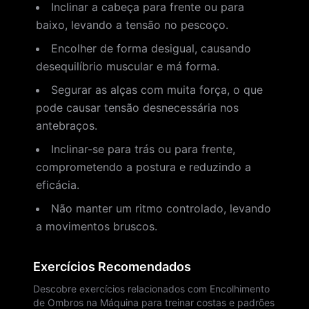
Inclinar a cabeça para frente ou para
baixo, levando a tensão no pescoço.
Encolher de forma desigual, causando
desequilíbrio muscular e má forma.
Segurar as alças com muita força, o que
pode causar tensão desnecessária nos
antebraços.
Inclinar-se para trás ou para frente,
comprometendo a postura e reduzindo a
eficácia.
Não manter um ritmo controlado, levando
a movimentos bruscos.
Exercícios Recomendados
Descobre exercícios relacionados com Encolhimento
de Ombros na Máquina para treinar costas e padrões