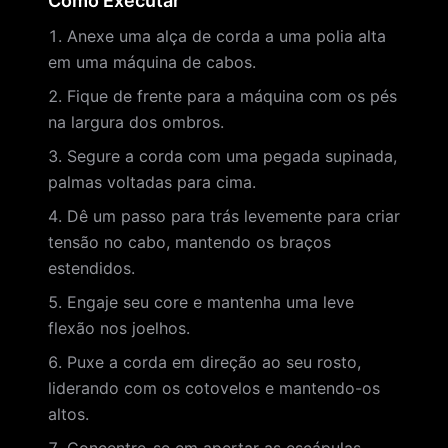
Como Executar
Anexe uma alça de corda a uma polia alta
em uma máquina de cabos.
Fique de frente para a máquina com os pés
na largura dos ombros.
Segure a corda com uma pegada supinada,
palmas voltadas para cima.
Dê um passo para trás levemente para criar
tensão no cabo, mantendo os braços
estendidos.
Engaje seu core e mantenha uma leve
flexão nos joelhos.
Puxe a corda em direção ao seu rosto,
liderando com os cotovelos e mantendo-os
altos.