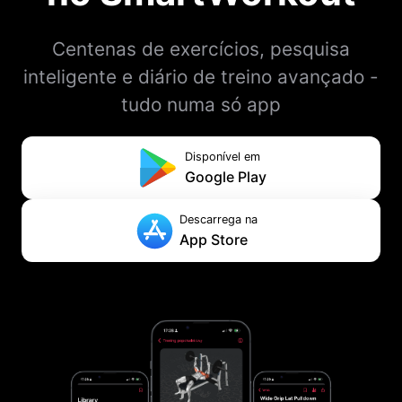
Centenas de exercícios, pesquisa
inteligente e diário de treino avançado -
tudo numa só app
Disponível em
Google Play
Descarrega na
App Store