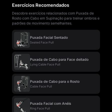
Exercícios Recomendados
Descobre exercícios relacionados com Puxada de
Rosto com Cabo em Supinação para treinar ombros e
padrões de movimento semelhantes.
Puxada Facial Sentado
Seated Face Pull
Puxada de Cabo para Face deitado
Lying Cable Face Pull
Puxada de Cabo para o Rosto
Cable Face Pull
Puxada Facial com Anéis
Ring Face Pull