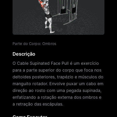
Parte do Corpo
:
Ombros
Descrição
O Cable Supinated Face Pull é um exercício
para a parte superior do corpo que foca nos
deltoides posteriores, trapézio e músculos do
manguito rotador. Envolve puxar um cabo em
direção ao rosto com uma pegada supinada,
enfatizando a rotação externa dos ombros e
a retração das escápulas.