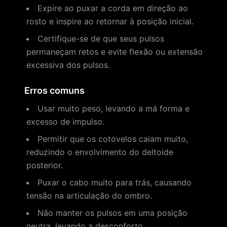
Expire ao puxar a corda em direção ao
rosto e inspire ao retornar à posição inicial.
Certifique-se de que seus pulsos
permaneçam retos e evite flexão ou extensão
excessiva dos pulsos.
Erros comuns
Usar muito peso, levando a má forma e
excesso de impulso.
Permitir que os cotovelos caiam muito,
reduzindo o envolvimento do deltoide
posterior.
Puxar o cabo muito para trás, causando
tensão na articulação do ombro.
Não manter os pulsos em uma posição
neutra, levando a desconforto.