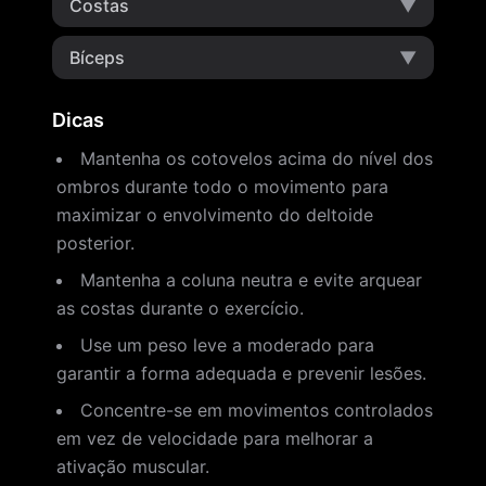
Costas
▼
Bíceps
▼
Dicas
Mantenha os cotovelos acima do nível dos
ombros durante todo o movimento para
maximizar o envolvimento do deltoide
posterior.
Mantenha a coluna neutra e evite arquear
as costas durante o exercício.
Use um peso leve a moderado para
garantir a forma adequada e prevenir lesões.
Concentre-se em movimentos controlados
em vez de velocidade para melhorar a
ativação muscular.