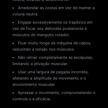
Arredondar as costas em vez de manter a
coluna neutra.
Engajar excessivamente os trapézios em
vez de focar nos deltoides posteriores e
músculos do manguito rotador.
Ficar muito longe da máquina de cabos,
reduzindo a tensão nos músculos.
Não retrair completamente as escápulas,
limitando a ativação muscular.
Usar uma largura de pegada incorreta,
afetando a amplitude de movimento e o
envolvimento muscular.
Apressar o movimento, comprometendo o
controle e a eficácia.