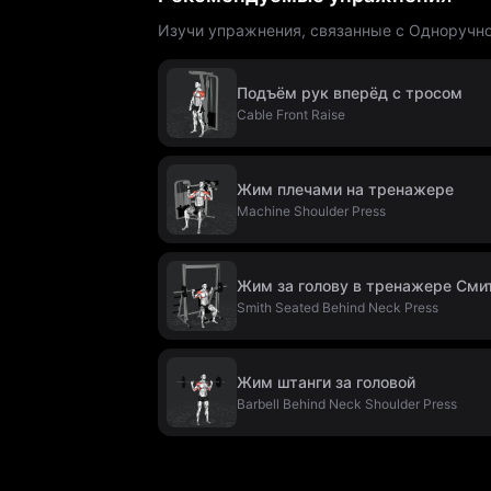
Изучи упражнения, связанные с Одноручно
Подъём рук вперёд с тросом
Cable Front Raise
Жим плечами на тренажере
Machine Shoulder Press
Жим за голову в тренажере Сми
Smith Seated Behind Neck Press
Жим штанги за головой
Barbell Behind Neck Shoulder Press