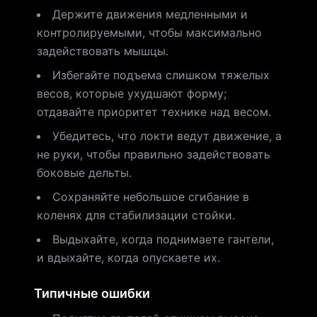
Держите движения медленными и
контролируемыми, чтобы максимально
задействовать мышцы.
Избегайте подъема слишком тяжелых
весов, которые ухудшают форму;
отдавайте приоритет технике над весом.
Убедитесь, что локти ведут движение, а
не руки, чтобы правильно задействовать
боковые дельты.
Сохраняйте небольшое сгибание в
коленях для стабилизации стойки.
Выдыхайте, когда поднимаете гантели,
и вдыхайте, когда опускаете их.
Типичные ошибки