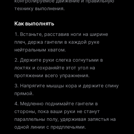
контролируемое движение и правильную
технику выполнения.
Как выполнять
Встаньте, расставив ноги на ширине
плеч, держа гантели в каждой руке
нейтральным хватом.
Держите руки слегка согнутыми в
локтях и сохраняйте этот угол на
протяжении всего упражнения.
Напрягите мышцы кора и держите спину
прямой.
Медленно поднимайте гантели в
стороны, пока ваши руки не станут
параллельны полу, удерживая запястья на
одной линии с предплечьями.