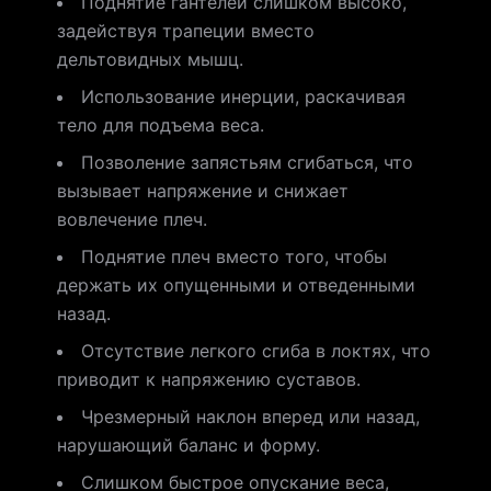
Поднятие гантелей слишком высоко,
задействуя трапеции вместо
дельтовидных мышц.
Использование инерции, раскачивая
тело для подъема веса.
Позволение запястьям сгибаться, что
вызывает напряжение и снижает
вовлечение плеч.
Поднятие плеч вместо того, чтобы
держать их опущенными и отведенными
назад.
Отсутствие легкого сгиба в локтях, что
приводит к напряжению суставов.
Чрезмерный наклон вперед или назад,
нарушающий баланс и форму.
Слишком быстрое опускание веса,