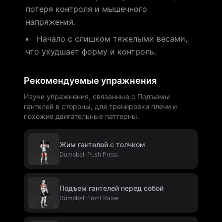
потеря контроля и мышечного
напряжения.
Начало с слишком тяжелыми весами,
что ухудшает форму и контроль.
Рекомендуемые упражнения
Изучи упражнения, связанные с Подъемы
гантелей в стороны, для тренировки плечи и
похожие двигательные паттерны.
Жим гантелей с толчком
Dumbbell Push Press
Подъем гантелей перед собой
Dumbbell Front Raise