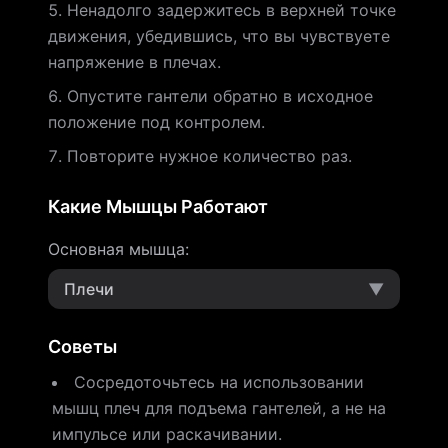
Ненадолго задержитесь в верхней точке
движения, убедившись, что вы чувствуете
напряжение в плечах.
Опустите гантели обратно в исходное
положение под контролем.
Повторите нужное количество раз.
Какие Мышцы Работают
Основная мышца
:
Плечи
▼
Советы
Сосредоточьтесь на использовании
мышц плеч для подъема гантелей, а не на
импульсе или раскачивании.