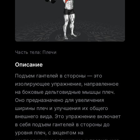
Часть тела
:
Плечи
Описание
Подъем гантелей в стороны — это
изолирующее упражнение, направленное
на боковые дельтовидные мышцы плеч.
Оно предназначено для увеличения
ширины плеч и улучшения их общего
внешнего вида. Это упражнение включает
в себя подъем гантелей в стороны до
уровня плеч, с акцентом на