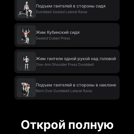
Подъем гантелей в стороны сидя
Dumbbell Seated Lateral Raise
Жим Кубинский сидя
Seated Cuban Press
Жим гантели одной рукой над головой
One-Arm Shoulder Press Dumbbell
Подъем гантелей в стороны в наклоне
Bent Over Dumbbell Lateral Raise
Открой полную