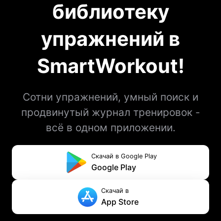
библиотеку
упражнений в
SmartWorkout!
Сотни упражнений, умный поиск и
продвинутый журнал тренировок -
всё в одном приложении.
Скачай в Google Play
Google Play
Скачай в
App Store