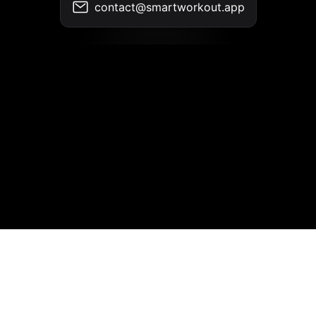
contact@smartworkout.app
Контакты
•
Условия использования
•
Политика конфиденциальности