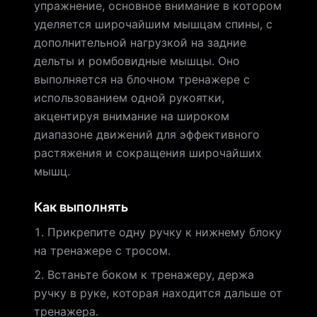
упражнение, основное внимание в котором
уделяется широчайшим мышцам спины, с
дополнительной нагрузкой на задние
дельты и ромбовидные мышцы. Оно
выполняется на блочном тренажере с
использованием одной рукоятки,
акцентируя внимание на широком
диапазоне движений для эффективного
растяжения и сокращения широчайших
мышц.
Как выполнять
Прикрепите одну ручку к нижнему блоку
на тренажере с тросом.
Встаньте боком к тренажеру, держа
ручку в руке, которая находится дальше от
тренажера.