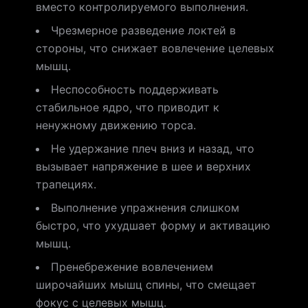
вместо контролируемого выполнения.
Чрезмерное разведение локтей в
стороны, что снижает вовлечение целевых
мышц.
Неспособность поддерживать
стабильное ядро, что приводит к
ненужному движению торса.
Не удержание плеч вниз и назад, что
вызывает напряжение в шее и верхних
трапециях.
Выполнение упражнения слишком
быстро, что ухудшает форму и активацию
мышц.
Пренебрежение вовлечением
широчайших мышц спины, что смещает
фокус с целевых мышц.