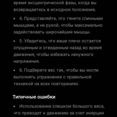
время эксцентрической фазы, когда вы
возвращаетесь в исходное положение.
4. Представляйте, что тянете спинными
мышцами, а не рукой, чтобы максимально
задействовать широчайшие мышцы.
5. Убедитесь, что ваше плечо остается
опущенным и отведенным назад во время
движения, чтобы избежать ненужного
напряжения.
6. Подберите вес так, чтобы вы могли
выполнять упражнение с правильной
техникой на всех повторениях.
Типичные ошибки
Использование слишком большого веса,
что приводит к движению за счет инерции