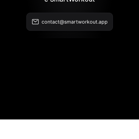
contact@smartworkout.app