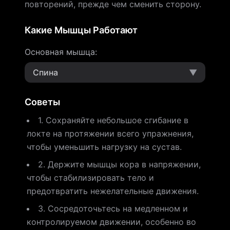
повторений, прежде чем сменить сторону.
Какие Мышцы Работают
Основная мышца
:
Спина
▼
Советы
1. Сохраняйте небольшое сгибание в
локте на протяжении всего упражнения,
чтобы уменьшить нагрузку на сустав.
2. Держите мышцы кора в напряжении,
чтобы стабилизировать тело и
предотвратить нежелательные движения.
3. Сосредоточьтесь на медленном и
контролируемом движении, особенно во