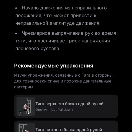
Начало движения из неправильного
положения, что может привести к
неправильной амплитуде движения.
Чрезмерное выпрямление рук во время
тяги, что увеличивает риск напряжения
плечевого сустава.
Рекомендуемые упражнения
Изучи упражнения, связанные с Тяга в стороны,
для тренировки спина и похожие двигательные
паттерны.
Тяга верхнего блока одной рукой
One-Arm Lat Pulldown
Тяга нижнего блока одной рукой