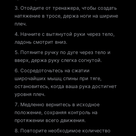
Отойдите от тренажера, чтобы создать
натяжение в тросе, держа ноги на ширине
плеч.
Начните с вытянутой руки через тело,
ладонь смотрит вниз.
Потяните ручку по дуге через тело и
вверх, держа руку слегка согнутой.
Сосредоточьтесь на сжатии
широчайших мышц спины при тяге,
остановитесь, когда ваша рука достигнет
уровня плеч.
Медленно вернитесь в исходное
положение, сохраняя контроль на
протяжении всего движения.
Повторите необходимое количество