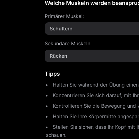
Welche Muskeln werden beanspru
Primärer Muskel
:
Schultern
Sekundäre Muskeln
:
Rücken
Tipps
Halten Sie während der Übung eine
Konzentrieren Sie sich darauf, mit Ih
Kontrollieren Sie die Bewegung und 
Halten Sie Ihre Körpermitte angespa
Stellen Sie sicher, dass Ihr Kopf mit
schauen.