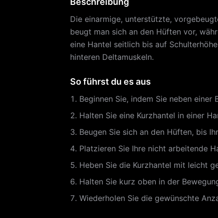
Beschreibung
Die einarmige, unterstützte, vorgebeugte
beugt man sich an den Hüften vor, währ
eine Hantel seitlich bis auf Schulterhöhe
hinteren Deltamuskeln.
So führst du es aus
Beginnen Sie, indem Sie neben einer 
Halten Sie eine Kurzhantel in einer Ha
Beugen Sie sich an den Hüften, bis Ih
Platzieren Sie Ihre nicht arbeitende 
Heben Sie die Kurzhantel mit leicht g
Halten Sie kurz oben in der Bewegung
Wiederholen Sie die gewünschte Anza