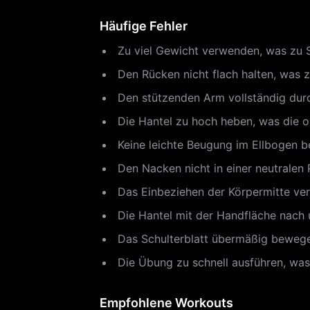
Häufige Fehler
Zu viel Gewicht verwenden, was zu 
Den Rücken nicht flach halten, was 
Den stützenden Arm vollständig durch
Die Hantel zu hoch heben, was die o
Keine leichte Beugung im Ellbogen b
Den Nacken nicht in einer neutralen 
Das Einbeziehen der Körpermitte vern
Die Hantel mit der Handfläche nach 
Das Schulterblatt übermäßig bewegen
Die Übung zu schnell ausführen, was
Empfohlene Workouts