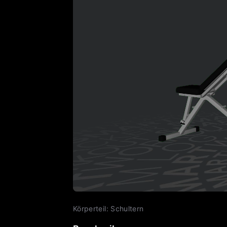
Körperteil
:
Schultern