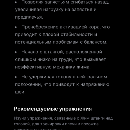
Позволяя запястьям сгибаться назад,
увеличивая нагрузку на запястья и
предплечья.
Пренебрежение активацией кора, что
приводит к плохой стабильности и
потенциальным проблемам с балансом.
Начало с штангой, расположенной
слишком низко на груди, что вызывает
неэффективную механику жима.
Не удерживая голову в нейтральном
положении, что приводит к напряжению
шеи.
Рекомендуемые упражнения
Изучи упражнения, связанные с Жим штанги над
головой, для тренировки плечи и похожие
двигательные паттерны.