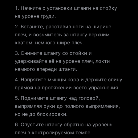
Начните с установки штанги на стойку
на уровне груди.
Встаньте, расставив ноги на ширине
плеч, и возьмитесь за штангу верхним
хватом, немного шире плеч.
Снимите штангу со стойки и
удерживайте её на уровне плеч, локти
немного впереди штанги.
Напрягите мышцы кора и держите спину
прямой на протяжении всего упражнения.
Поднимите штангу над головой,
выпрямляя руки до полного выпрямления,
но не до блокировки.
Опустите штангу обратно на уровень
плеч в контролируемом темпе.