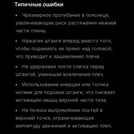
Типичные ошибки
Чрезмерное прогибание в пояснице,
увеличивающее риск растяжения нижней
части спины.
Нажатие штанги вперед вместо того,
чтобы поднимать ее прямо над головой,
что приводит к защемлению плеча.
Не удерживая локти слегка перед
штангой, уменьшая вовлечение плеч.
Использование инерции или толчка
ногами для подъема штанги, что снижает
активацию мышц верхней части тела.
Не полное выпрямление локтей в
верхней точке, ограничивающее
амплитуду движений и активацию плеч.