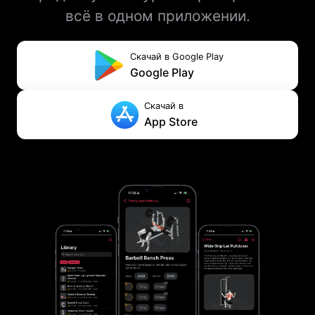
всё в одном приложении.
Скачай в Google Play
Google Play
Скачай в
App Store