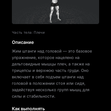
Часть тела
:
Плечи
Описание
Жим штанги над головой — это базовое
упражнение, которое нацелено на
дельтовидные мышцы плеч, а также на
трицепсы и верхнюю часть груди. Оно
включает в себя подъем штанги над
головой в положении стоя или сидя,
задействуя несколько групп мышц для
силы и стабильности.
Как выполнять