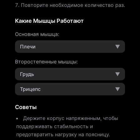
Повторите необходимое количество раз.
Какие Мышцы Работают
Основная мышца
:
Плечи
▼
Второстепенные мышцы
:
Грудь
▼
Трицепс
▼
Советы
Держите корпус напряженным, чтобы
поддерживать стабильность и
предотвратить нагрузку на поясницу.