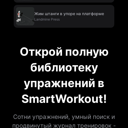
Press
Жим штанги в упоре на платформе
Landmine Press
Открой полную
библиотеку
упражнений в
SmartWorkout!
Сотни упражнений, умный поиск и
продвинутый журнал тренировок -