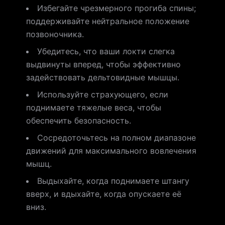
Избегайте чрезмерного прогиба спины;
поддерживайте нейтральное положение
позвоночника.
Убедитесь, что ваши локти слегка
выдвинуты вперед, чтобы эффективно
задействовать дельтовидные мышцы.
Используйте страхующего, если
поднимаете тяжелые веса, чтобы
обеспечить безопасность.
Сосредоточьтесь на полном диапазоне
движений для максимального вовлечения
мышц.
Выдыхайте, когда поднимаете штангу
вверх, и вдыхайте, когда опускаете её
вниз.