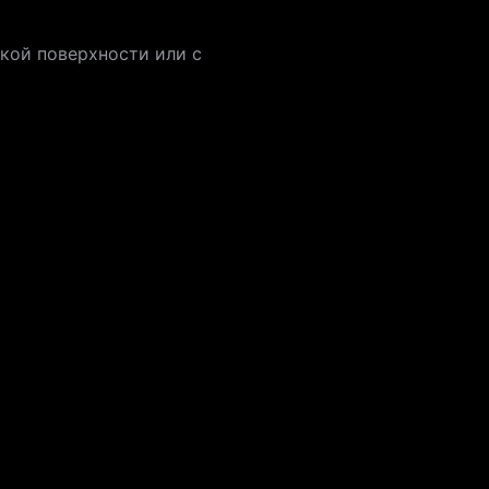
кой поверхности или с