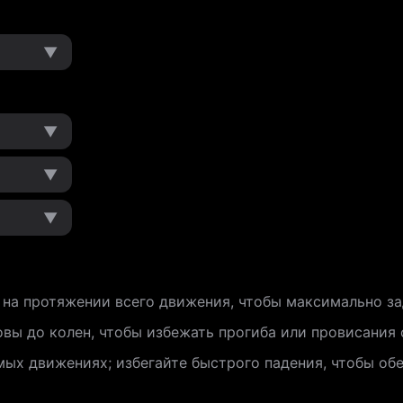
▼
▼
▼
▼
на протяжении всего движения, чтобы максимально за
вы до колен, чтобы избежать прогиба или провисания 
ых движениях; избегайте быстрого падения, чтобы об