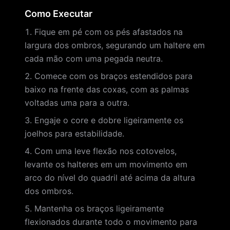
Como Executar
Fique em pé com os pés afastados na
largura dos ombros, segurando um haltere em
cada mão com uma pegada neutra.
Comece com os braços estendidos para
baixo na frente das coxas, com as palmas
voltadas uma para a outra.
Engaje o core e dobre ligeiramente os
joelhos para estabilidade.
Com uma leve flexão nos cotovelos,
levante os halteres em um movimento em
arco do nível do quadril até acima da altura
dos ombros.
Mantenha os braços ligeiramente
flexionados durante todo o movimento para