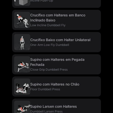
Incline Push-Up
Crucifixo com Halteres em Banco
Inclinado Baixo
Low Incline Dumbbell Fly
Crucifixo Baixo com Halter Unilateral
One-Arm Low Fly Dumbbell
Supino com Halteres em Pegada
Fechada
Close Grip Dumbbell Press
Supino com Halteres no Chão
Floor Dumbbell Press
Supino Larsen com Halteres
Dumbbell Larsen Press