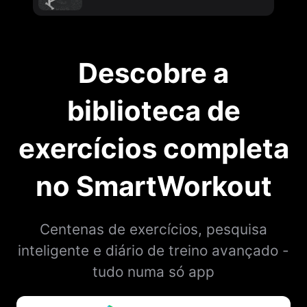
Descobre a
biblioteca de
exercícios completa
no SmartWorkout
Centenas de exercícios, pesquisa
inteligente e diário de treino avançado -
tudo numa só app