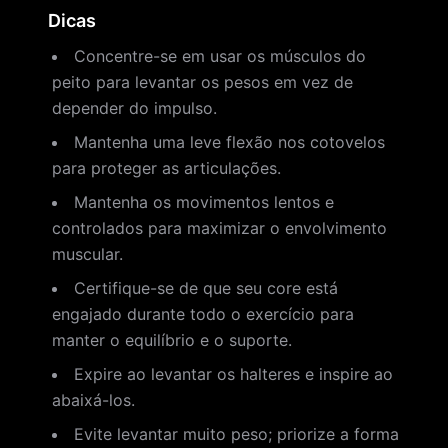
Dicas
Concentre-se em usar os músculos do
peito para levantar os pesos em vez de
depender do impulso.
Mantenha uma leve flexão nos cotovelos
para proteger as articulações.
Mantenha os movimentos lentos e
controlados para maximizar o envolvimento
muscular.
Certifique-se de que seu core está
engajado durante todo o exercício para
manter o equilíbrio e o suporte.
Expire ao levantar os halteres e inspire ao
abaixá-los.
Evite levantar muito peso; priorize a forma