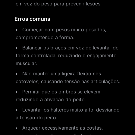
em vez do peso para prevenir lesões.
Erros comuns
Começar com pesos muito pesados,
comprometendo a forma.
Balançar os braços em vez de levantar de
forma controlada, reduzindo o engajamento
muscular.
Não manter uma ligeira flexão nos
cotovelos, causando tensão nas articulações.
Permitir que os ombros se elevem,
reduzindo a ativação do peito.
Levantar os halteres muito alto, desviando
a tensão do peito.
Arquear excessivamente as costas,