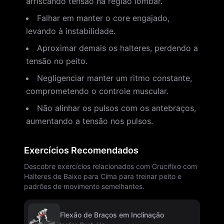
arriscando tensão na região lombar.
Falhar em manter o core engajado,
levando à instabilidade.
Aproximar demais os halteres, perdendo a
tensão no peito.
Negligenciar manter um ritmo constante,
comprometendo o controle muscular.
Não alinhar os pulsos com os antebraços,
aumentando a tensão nos pulsos.
Exercícios Recomendados
Descobre exercícios relacionados com Crucifixo com
Halteres de Baixo para Cima para treinar peito e
padrões de movimento semelhantes.
Flexão de Braços em Inclinação