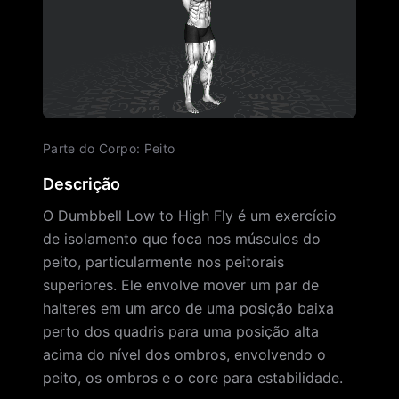
Parte do Corpo
:
Peito
Descrição
O Dumbbell Low to High Fly é um exercício
de isolamento que foca nos músculos do
peito, particularmente nos peitorais
superiores. Ele envolve mover um par de
halteres em um arco de uma posição baixa
perto dos quadris para uma posição alta
acima do nível dos ombros, envolvendo o
peito, os ombros e o core para estabilidade.