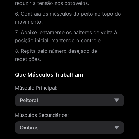
reduzir a tensão nos cotovelos.
Contraia os músculos do peito no topo do
movimento.
Abaixe lentamente os halteres de volta à
posição inicial, mantendo o controle.
Repita pelo número desejado de
repetições.
Que Músculos Trabalham
Músculo Principal
:
Peitoral
▼
Músculos Secundários
:
Ombros
▼