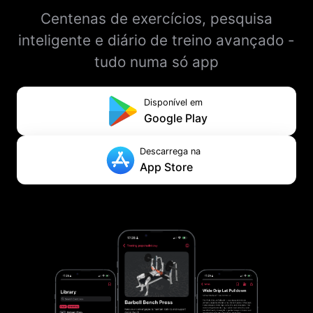
Centenas de exercícios, pesquisa
inteligente e diário de treino avançado -
tudo numa só app
Disponível em
Google Play
Descarrega na
App Store