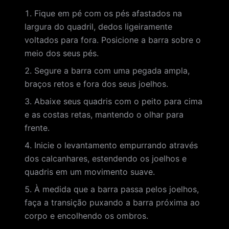
Fique em pé com os pés afastados na
largura do quadril, dedos ligeiramente
voltados para fora. Posicione a barra sobre o
meio dos seus pés.
Segure a barra com uma pegada ampla,
braços retos e fora dos seus joelhos.
Abaixe seus quadris com o peito para cima
e as costas retas, mantendo o olhar para
frente.
Inicie o levantamento empurrando através
dos calcanhares, estendendo os joelhos e
quadris em um movimento suave.
À medida que a barra passa pelos joelhos,
faça a transição puxando a barra próxima ao
corpo e encolhendo os ombros.