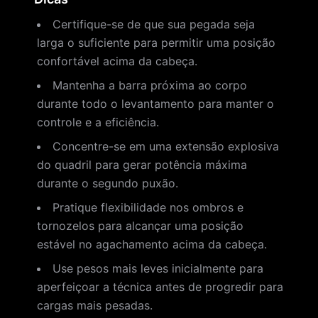
Certifique-se de que sua pegada seja
larga o suficiente para permitir uma posição
confortável acima da cabeça.
Mantenha a barra próxima ao corpo
durante todo o levantamento para manter o
controle e a eficiência.
Concentre-se em uma extensão explosiva
do quadril para gerar potência máxima
durante o segundo puxão.
Pratique flexibilidade nos ombros e
tornozelos para alcançar uma posição
estável no agachamento acima da cabeça.
Use pesos mais leves inicialmente para
aperfeiçoar a técnica antes de progredir para
cargas mais pesadas.