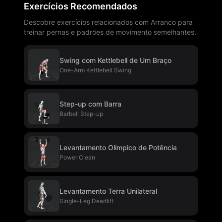
Exercícios Recomendados
Descobre exercícios relacionados com Arranco para
treinar pernas e padrões de movimento semelhantes.
Swing com Kettlebell de Um Braço
One-Arm Kettlebell Swing
Step-up com Barra
Barbell Step-up
Levantamento Olímpico de Potência
Power Clean
Levantamento Terra Unilateral
Single-Leg Deadlift