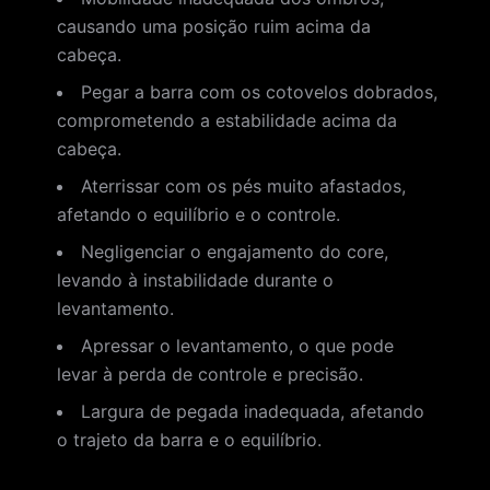
causando uma posição ruim acima da
cabeça.
Pegar a barra com os cotovelos dobrados,
comprometendo a estabilidade acima da
cabeça.
Aterrissar com os pés muito afastados,
afetando o equilíbrio e o controle.
Negligenciar o engajamento do core,
levando à instabilidade durante o
levantamento.
Apressar o levantamento, o que pode
levar à perda de controle e precisão.
Largura de pegada inadequada, afetando
o trajeto da barra e o equilíbrio.