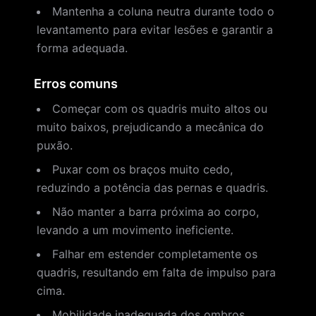
Mantenha a coluna neutra durante todo o
levantamento para evitar lesões e garantir a
forma adequada.
Erros comuns
Começar com os quadris muito altos ou
muito baixos, prejudicando a mecânica do
puxão.
Puxar com os braços muito cedo,
reduzindo a potência das pernas e quadris.
Não manter a barra próxima ao corpo,
levando a um movimento ineficiente.
Falhar em estender completamente os
quadris, resultando em falta de impulso para
cima.
Mobilidade inadequada dos ombros,