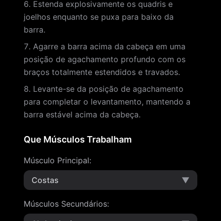
Estenda explosivamente os quadris e
joelhos enquanto se puxa para baixo da
barra.
Agarre a barra acima da cabeça em uma
posição de agachamento profundo com os
braços totalmente estendidos e travados.
Levante-se da posição de agachamento
para completar o levantamento, mantendo a
barra estável acima da cabeça.
Que Músculos Trabalham
Músculo Principal
:
Costas
▼
Músculos Secundários
: