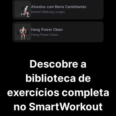
Afundos com Barra Caminhando
Barbell Walking Lunges
Hang Power Clean
Hang Power Clean
Descobre a
biblioteca de
exercícios completa
no SmartWorkout