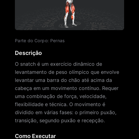
Parte do Corpo
:
Pernas
Descrição
O snatch é um exercício dinâmico de
levantamento de peso olímpico que envolve
levantar uma barra do chão até acima da
cabeça em um movimento contínuo. Requer
uma combinação de força, velocidade,
flexibilidade e técnica. O movimento é
dividido em várias fases: o primeiro puxão,
transição, segundo puxão e recepção.
Como Executar