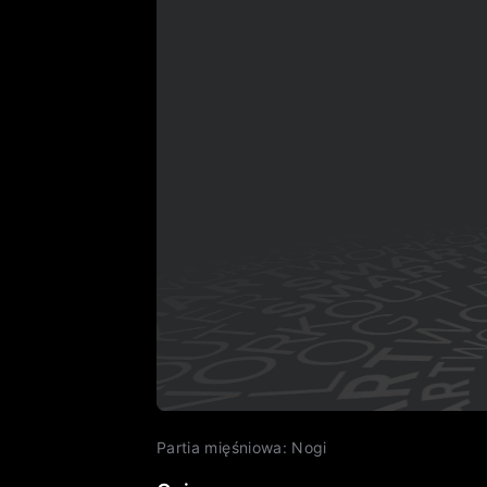
Partia mięśniowa
:
Nogi